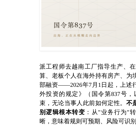
派工程师去越南工厂指导生产、在
算、老板个人在海外持有房产、为
部融资——2026年7月1日起，上
外投资的规定》（国令第837号，以
束，无论当事人此前如何定性。
不
别逻辑根本转变
：从"业务行为"
晰，意味着规则可预期、风险可识