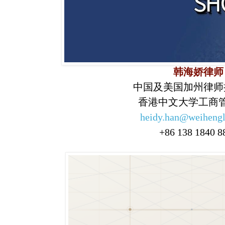
韩海娇律师
中国及美国加州律师
香港中文大学工商
heidy.han@weiheng
+86 138 1840 8