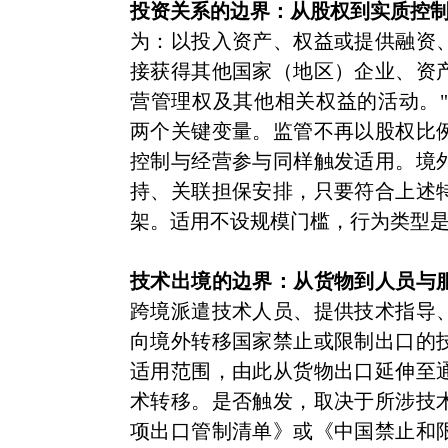
投资关系的边界：从股权到实质控
为：以投入资产、权益或提供融资
接获得其他国家（地区）企业、资
营管理权及其他相关权益的活动。"
两个关键变量。监管不再以股权比
控制与经营参与同样触发适用。境
持、关联担保安排，只要符合上述
架。适用不设规模门槛，行为类型
技术出境的边界：从货物到人员与
跨境派遣技术人员、提供技术指导
向境外转移国家禁止或限制出口的
适用范围，由此从货物出口延伸至
术转移。是否触发，取决于所涉技
项出口管制清单》或《中国禁止和