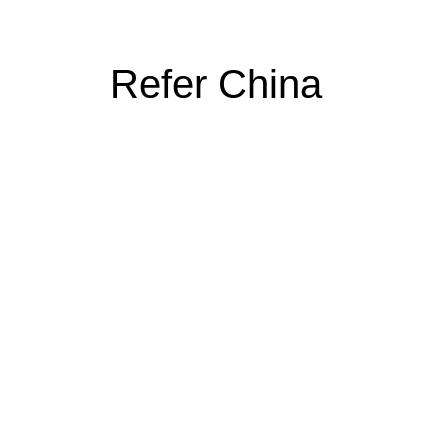
Refer China