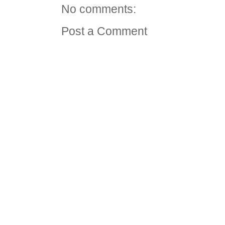
No comments:
Post a Comment