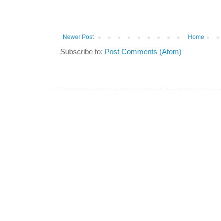
Newer Post
Home
Subscribe to:
Post Comments (Atom)