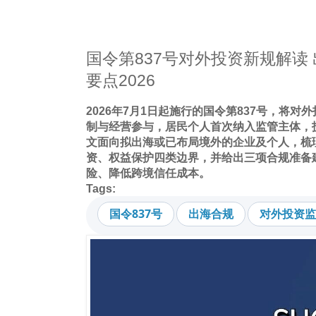
国令第837号对外投资新规解读
要点2026
2026年7月1日起施行的国令第837号，将
制与经营参与，居民个人首次纳入监管主体，
文面向拟出海或已布局境外的企业及个人，梳
资、权益保护四类边界，并给出三项合规准备
险、降低跨境信任成本。
Tags:
国令837号
出海合规
对外投资监