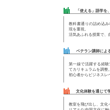
「使える」語学を
教科書通りの詰め込み
現を重視。
活気あふれる授業で、
ベテラン講師によ
第一線で活躍する経験
てカリキュラムを調整
初心者からビジネスレ
文化体験を通じて
教室を飛び出し、文化
リアルな中国文化に触