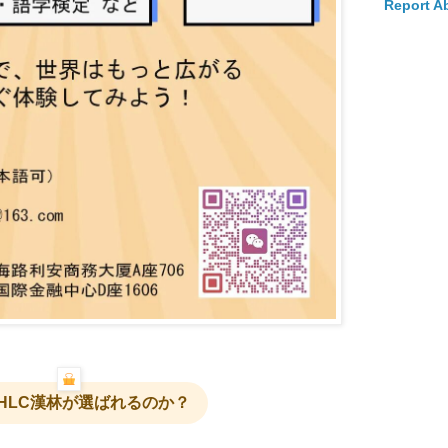
Report A
HLC漢林が選ばれるのか？