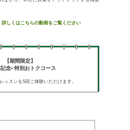
、詳しくはこちらの動画をご覧ください
【期間限定】
年記念• 特別おトクコース
レッスンを5回ご体験いただけます。