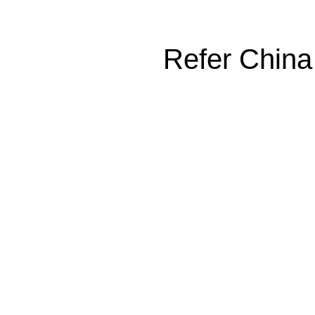
Refer China