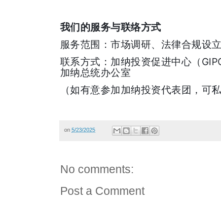
我们的服务与联络方式
服务范围：市场调研、法律合规设
GIP
联系方式：加纳投资促进中心（
加纳总统办公室
（如有意参加加纳投资代表团，可
on
5/23/2025
No comments:
Post a Comment