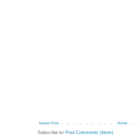
Newer Post
Home
Subscribe to:
Post Comments (Atom)