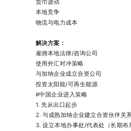
货币波动
本地竞争
物流与电力成本
解决方案：
/
雇佣本地法律
咨询公司
使用外汇对冲策略
与加纳企业成立合资公司
/
投资太阳能
可再生能源
#
中国企业进入策略
1.
先从出口起步
2.
与成熟加纳企业建立合资伙伴关
3.
/
设立本地办事处
代表处（长期布