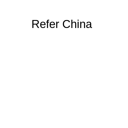
Refer China