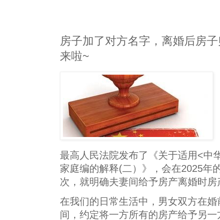
房子加了对方名字，离婚后房子
来啦~
最高人民法院发布了《关于适用<中
家庭编的解释(二）》，会在2025年
次，就明确夫妻间给予房产离婚时房
在我们的日常生活中，男女双方在婚
间，约定将一方所有的房产给予另一