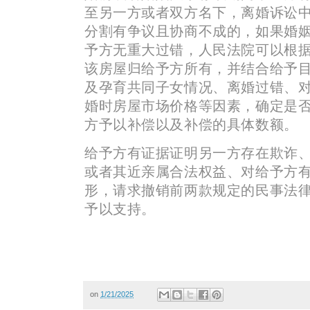
至另一方或者双方名下，离婚诉讼
分割有争议且协商不成的，如果婚
予方无重大过错，人民法院可以根
该房屋归给予方所有，并结合给予
及孕育共同子女情况、离婚过错、
婚时房屋市场价格等因素，确定是
方予以补偿以及补偿的具体数额。
给予方有证据证明另一方存在欺诈
或者其近亲属合法权益、对给予方
形，请求撤销前两款规定的民事法
予以支持。
on
1/21/2025