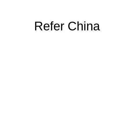
Refer China