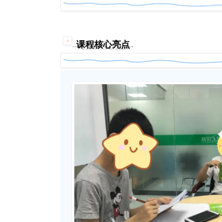
课程核心亮点