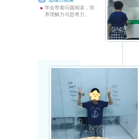
学会带着问题阅读，培
养理解力与思考力。