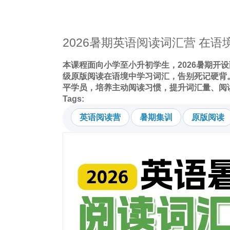
2026暑期英语阅读词汇营 在
本课程面向小学至小升初学生，2026暑期开
级原版阅读在语境中学习词汇，告别死记硬背
平学员，培养主动阅读习惯，提升词汇量、阅
Tags:
英语阅读营
暑期集训
原版阅读