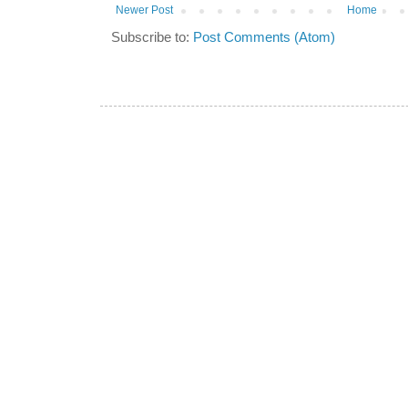
Newer Post
Home
Subscribe to:
Post Comments (Atom)