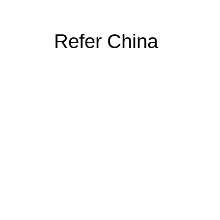
Refer China