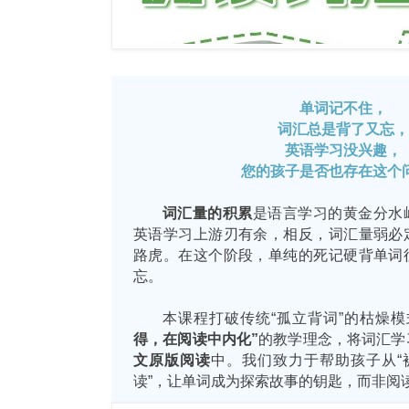
单词记不住，
词汇总是背了又忘，
英语学习没兴趣，
您的孩子是否也存在这个
词汇量的积累
是语言学习的黄金分水
英语学习上游刃有余，相反，词汇量弱必
路虎。
在这个阶段，单纯的死记硬背单词
忘。
本课程打破传统“孤立背词”的枯燥
得，在阅读中内化”
的教学理念，将词汇学
文原版阅读
中。我们致力于帮助孩子从“
读”，让单词成为探索故事的钥匙，而非阅