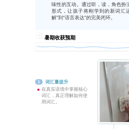
味性的互动。通过听，读，角色扮
形式，让孩子将刚学到的新词汇
解”到“语言表达”的完美闭环。
暑期收获预期
词汇量提升
1
在真实语境中掌握核心
词汇，真正理解如何使
用词汇。