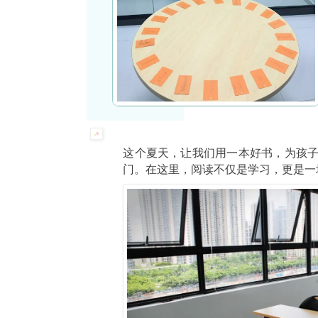
这个夏天，让我们用一本好书，为孩
门。在这里，阅读不仅是学习，更是一