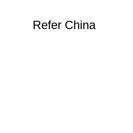
Refer China