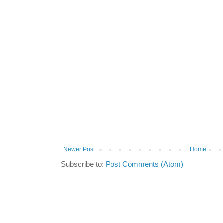
Newer Post
Home
Subscribe to:
Post Comments (Atom)