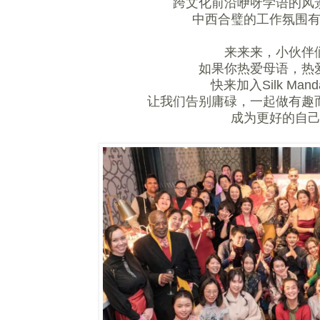
跨文化前沿咿呀学语的风
中西合璧的工作氛围
来来来，小伙伴
如果你热爱母语，热
快来加入Silk Mand
让我们告别庸碌，一起做有趣
成为更好的自