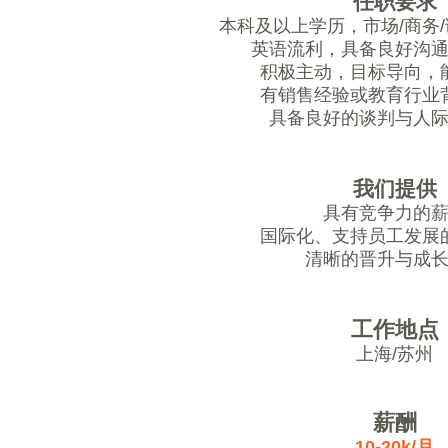
任职要求
本科及以上学历，市场/商务
英语流利，具备良好沟
积极主动，目标导向，
有销售经验或教育行业
具备良好的谈判与人
我们提供
具有竞争力的
国际化、支持员工发展
清晰的晋升与成
工作地点
上海/苏州
薪酬
10-20k/月