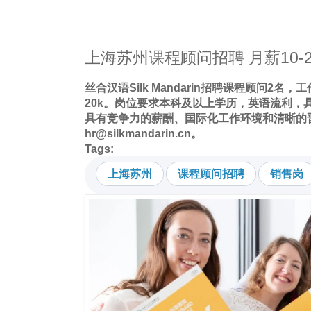
上海苏州课程顾问招聘 月薪10-2
丝合汉语Silk Mandarin招聘课程顾问2名
20k。岗位要求本科及以上学历，英语流利，
具有竞争力的薪酬、国际化工作环境和清晰的
hr@silkmandarin.cn
。
Tags:
上海苏州
课程顾问招聘
销售岗