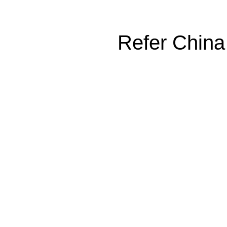
Refer China