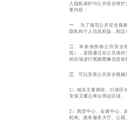
人隐私保护与公共安全维护
要内容：
一
为了规范公共安全视频
隐私和个人信息权益，制定
二
本条例所称公共安全视
统），是指通过在公共场所
的区域进行视频图像信息收
三
可以安装公共安全视频
1
）城乡主要路段、行政区
安保卫重点单位周边区域，
2
）商贸中心、会展中心、
机构、政务服务大厅、公园