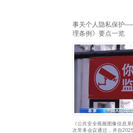
事关个人隐私保护—
理条例》要点一览
《公共安全视频图像信息系
次常务会议通过，并自
202