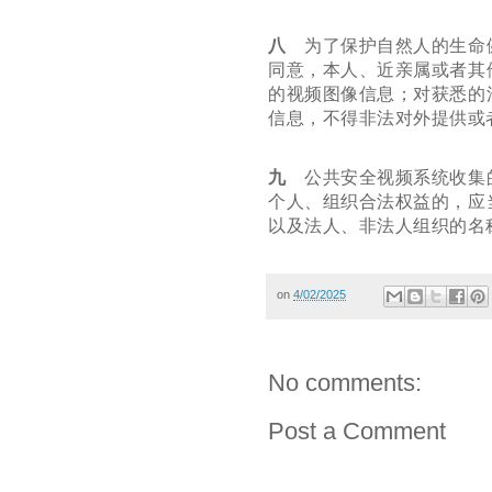
八
为了保护自然人的生命
同意，本人、近亲属或者其
的视频图像信息；对获悉的
信息，不得非法对外提供或
九
公共安全视频系统收集
个人、组织合法权益的，应
以及法人、非法人组织的名
on
4/02/2025
No comments:
Post a Comment