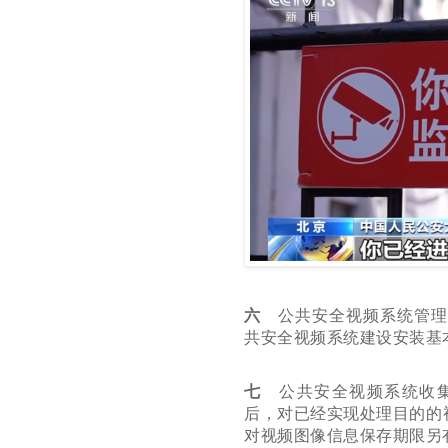
六
公共安全视频系统管理
共安全视频系统建设安装基
七
公共安全视频系统收集
后，对已经实现处理目的的
对视频图像信息保存期限另