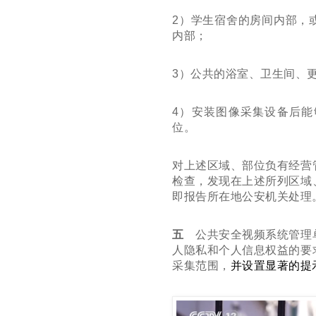
2
）学生宿舍的房间内部，
内部；
3
）公共的浴室、卫生间、
4
）安装图像采集设备后能
位。
对上述区域、部位负有经营
检查，发现在上述所列区域
即报告所在地公安机关处理
五
公共安全视频系统管理
人隐私和个人信息权益的要
采集范围，
并设置显著的提